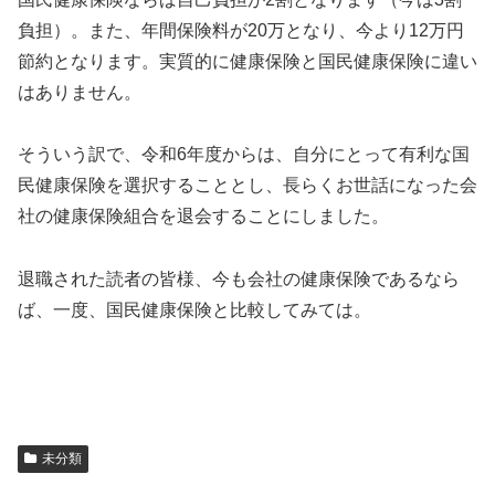
負担）。また、年間保険料が20万となり、今より12万円
節約となります。実質的に健康保険と国民健康保険に違い
はありません。
そういう訳で、令和6年度からは、自分にとって有利な国
民健康保険を選択することとし、長らくお世話になった会
社の健康保険組合を退会することにしました。
退職された読者の皆様、今も会社の健康保険であるなら
ば、一度、国民健康保険と比較してみては。
未分類