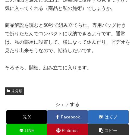
気に入ってくれる（商品と私の施術）でしょうか。
商品解説を読むと50秒で組み立てられ、専用バッグ付き
で折りたたんでコンパクトに収納できるようです。通常
は、私の部屋に設置して、横になって休んだり、ビデオを
見たり出来そうなので、期待したいです。
そろそろ、開梱、組み立てに入ります。
未分類
シェアする
X
Facebook
はてブ
LINE
Pinterest
コピー