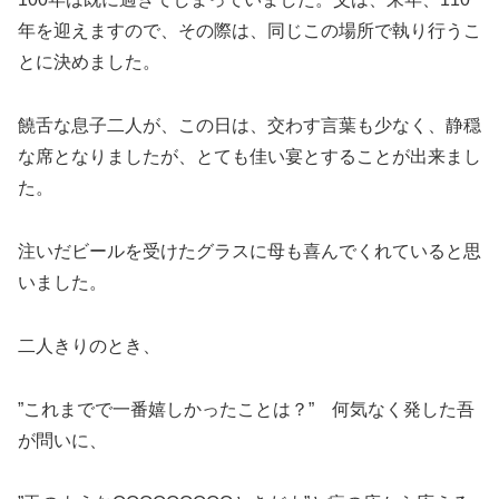
年を迎えますので、その際は、同じこの場所で執り行うこ
とに決めました。
饒舌な息子二人が、この日は、交わす言葉も少なく、静穏
な席となりましたが、とても佳い宴とすることが出来まし
た。
注いだビールを受けたグラスに母も喜んでくれていると思
いました。
二人きりのとき、
”これまでで一番嬉しかったことは？” 何気なく発した吾
が問いに、