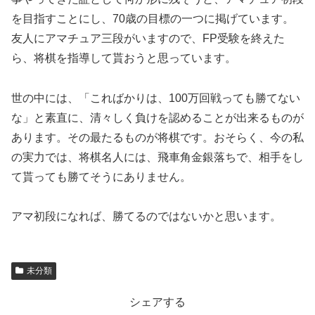
を目指すことにし、70歳の目標の一つに掲げています。
友人にアマチュア三段がいますので、FP受験を終えた
ら、将棋を指導して貰おうと思っています。
世の中には、「こればかりは、100万回戦っても勝てない
な」と素直に、清々しく負けを認めることが出来るものが
あります。その最たるものが将棋です。おそらく、今の私
の実力では、将棋名人には、飛車角金銀落ちで、相手をし
て貰っても勝てそうにありません。
アマ初段になれば、勝てるのではないかと思います。
未分類
シェアする