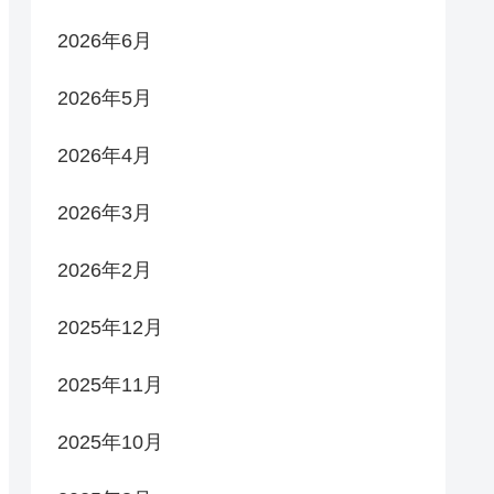
2026年6月
2026年5月
2026年4月
2026年3月
2026年2月
2025年12月
2025年11月
2025年10月