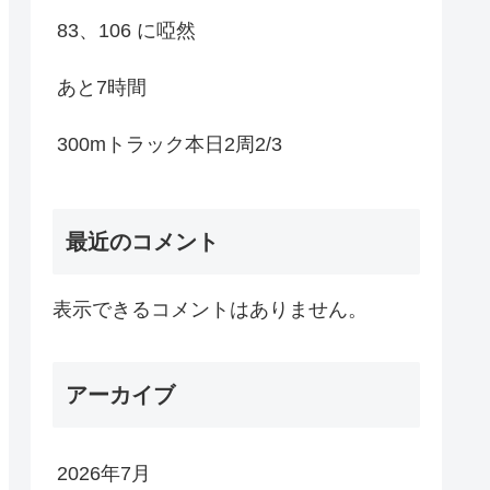
83、106 に啞然
あと7時間
300mトラック本日2周2/3
最近のコメント
表示できるコメントはありません。
アーカイブ
2026年7月