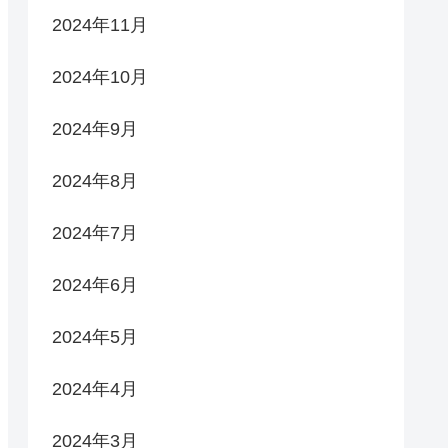
2024年11月
2024年10月
2024年9月
2024年8月
2024年7月
2024年6月
2024年5月
2024年4月
2024年3月