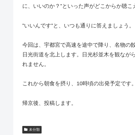
に、いいのか？”といった声がどこからか聴こ
”いいんです”と、いつも通りに答えましょう。
今回は、宇都宮で高速を途中で降り、名物の
日光街道を北上します。日光杉並木を観なが
れません。
これから朝食を摂り、10時頃の出発予定です
帰京後、投稿します。
未分類