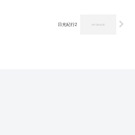
日光紀行2