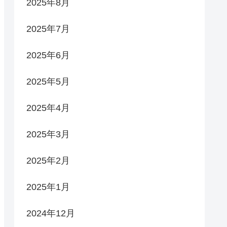
2025年8月
2025年7月
2025年6月
2025年5月
2025年4月
2025年3月
2025年2月
2025年1月
2024年12月