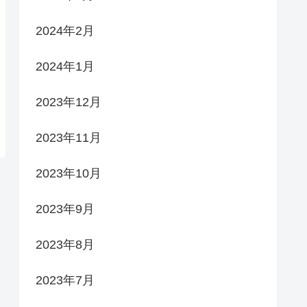
2024年2月
2024年1月
2023年12月
2023年11月
2023年10月
2023年9月
2023年8月
2023年7月