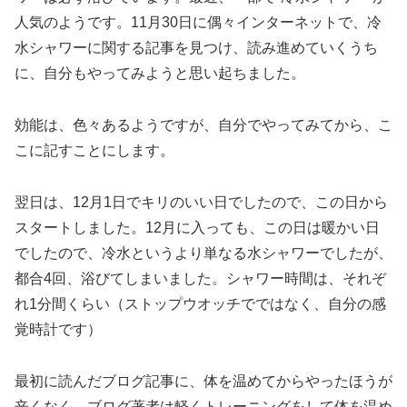
人気のようです。11月30日に偶々インターネットで、冷
水シャワーに関する記事を見つけ、読み進めていくうち
に、自分もやってみようと思い起ちました。
効能は、色々あるようですが、自分でやってみてから、こ
こに記すことにします。
翌日は、12月1日でキリのいい日でしたので、この日から
スタートしました。12月に入っても、この日は暖かい日
でしたので、冷水というより単なる水シャワーでしたが、
都合4回、浴びてしまいました。シャワー時間は、それぞ
れ1分間くらい（ストップウオッチでではなく、自分の感
覚時計です）
最初に読んだブログ記事に、体を温めてからやったほうが
辛くなく、ブログ著者は軽くトレーニングをして体を温め