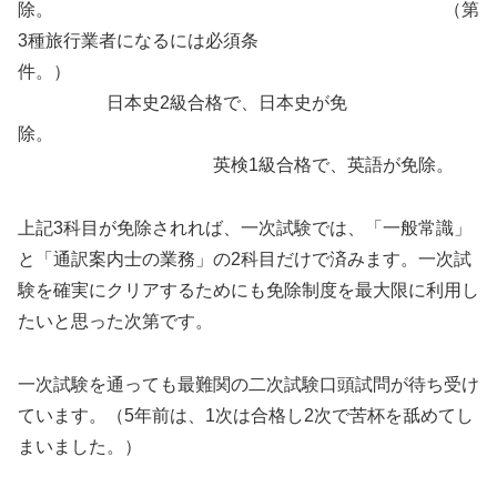
除。 （第
3種旅行業者になるには必須条
件。）
日本史2級合格で、日本史が免
除。
英検1級合格で、英語が免除。
上記3科目が免除されれば、一次試験では、「一般常識」
と「通訳案内士の業務」の2科目だけで済みます。一次試
験を確実にクリアするためにも免除制度を最大限に利用し
たいと思った次第です。
一次試験を通っても最難関の二次試験口頭試問が待ち受け
ています。（5年前は、1次は合格し2次で苦杯を舐めてし
まいました。）