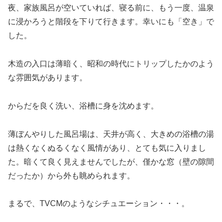
夜、家族風呂が空いていれば、寝る前に、もう一度、温泉
に浸かろうと階段を下りて行きます。幸いにも「空き」で
した。
木造の入口は薄暗く、昭和の時代にトリップしたかのよう
な雰囲気があります。
からだを良く洗い、浴槽に身を沈めます。
薄ぼんやりした風呂場は、天井が高く、大きめの浴槽の湯
は熱くなくぬるくなく風情があり、とても気に入りまし
た。暗くて良く見えませんでしたが、僅かな窓（壁の隙間
だったか）から
外も眺められます。
まるで、TVCMのようなシチュエーション・・・。