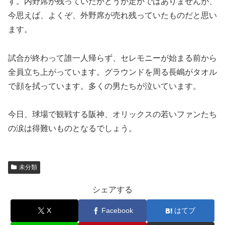
す。内野席が残っていたかどうか定かではありませんが、
今思えば、よくぞ、外野席が売れ残っていたものだと思い
ます。
試合が終わって誰一人帰らず、セレモニーが始まる前から
全員立ち上がっています。グラウンドを周る長嶋がタオル
で顔を拭っています。多くの男たちが泣いています。
今日、球場で観戦する阪神、オリックスの若いファンたち
の涙は得難いものとなるでしょう。
未分類
シェアする
X
Facebook
はてブ