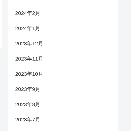
2024年2月
2024年1月
2023年12月
2023年11月
2023年10月
2023年9月
2023年8月
2023年7月