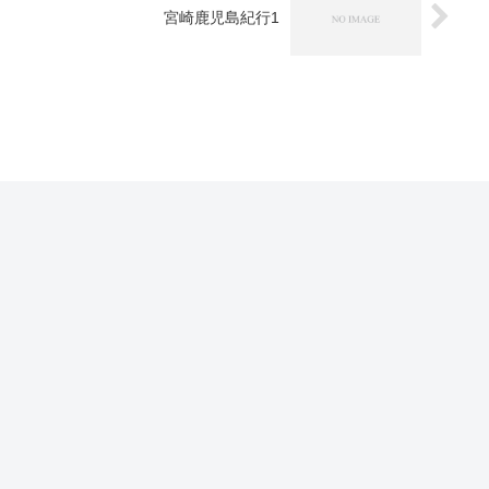
宮崎鹿児島紀行1