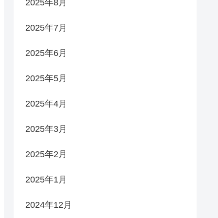
2025年8月
2025年7月
2025年6月
2025年5月
2025年4月
2025年3月
2025年2月
2025年1月
2024年12月