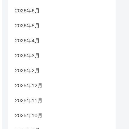
2026年6月
2026年5月
2026年4月
2026年3月
2026年2月
2025年12月
2025年11月
2025年10月