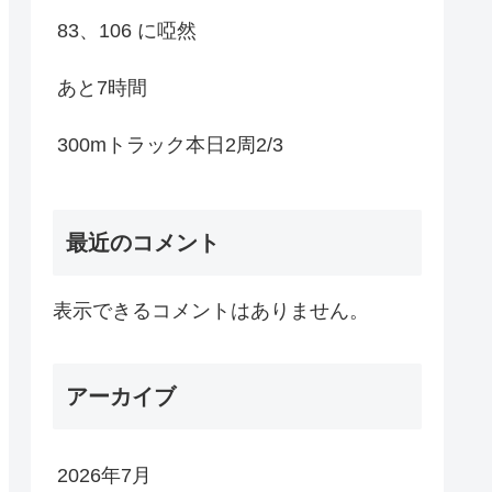
83、106 に啞然
あと7時間
300mトラック本日2周2/3
最近のコメント
表示できるコメントはありません。
アーカイブ
2026年7月