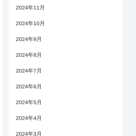
2024年11月
2024年10月
2024年9月
2024年8月
2024年7月
2024年6月
2024年5月
2024年4月
2024年3月