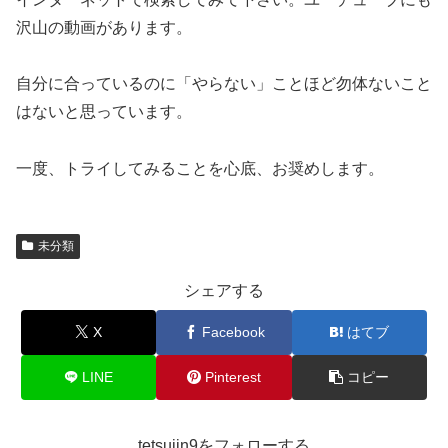
沢山の動画があります。
自分に合っているのに「やらない」ことほど勿体ないこと
はないと思っています。
一度、トライしてみることを心底、お奨めします。
未分類
シェアする
X
Facebook
はてブ
LINE
Pinterest
コピー
tetsujin9をフォローする